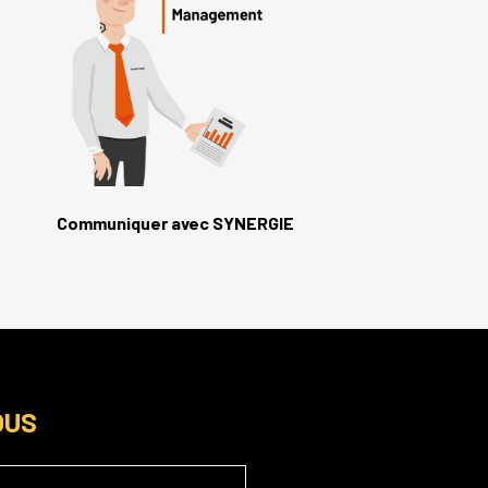
Communiquer avec SYNERGIE
OUS