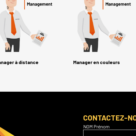
nager à distance
Manager en couleurs
CONTACTEZ-N
NOM Prénom