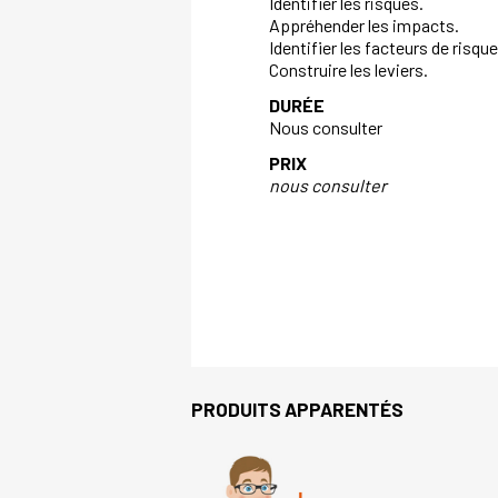
Identifier les risques.
Appréhender les impacts.
Identifier les facteurs de risque
Construire les leviers.
DURÉE
Nous consulter
PRIX
nous consulter
PRODUITS APPARENTÉS