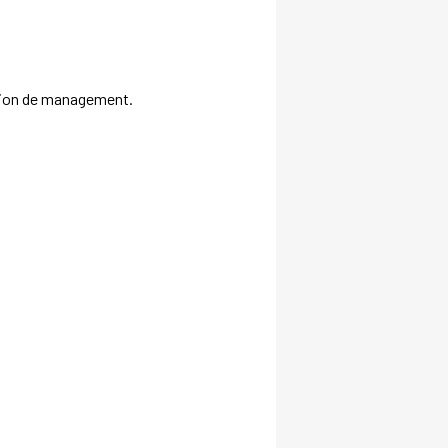
ction de management.