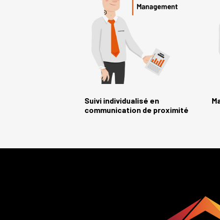
Suivi individualisé en
Ma
communication de proximité