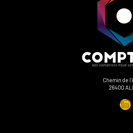
Chemin de l'
26400 AL