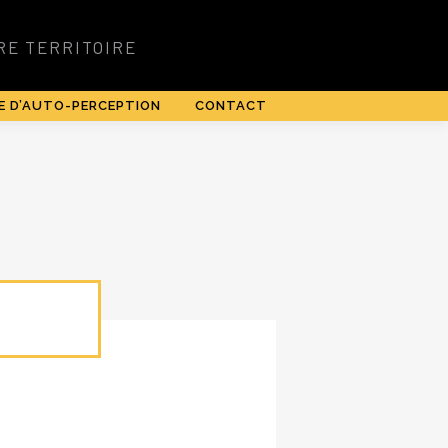
E D’AUTO-PERCEPTION
CONTACT