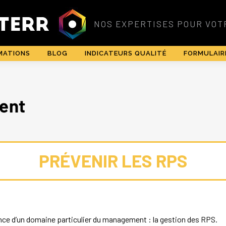
MATIONS
BLOG
INDICATEURS QUALITÉ
FORMULAIR
PRÉVENIR LES RPS
e d’un domaine particulier du management : la gestion des RPS.