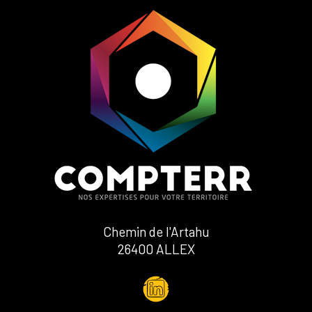
Chemin de l'Artahu
26400 ALLEX