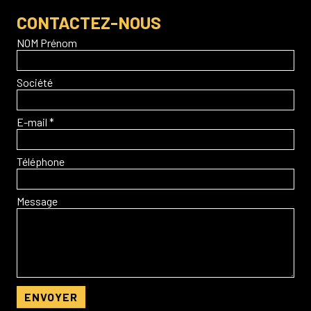
CONTACTEZ-NOUS
NOM Prénom
Société
E-mail *
Téléphone
Message