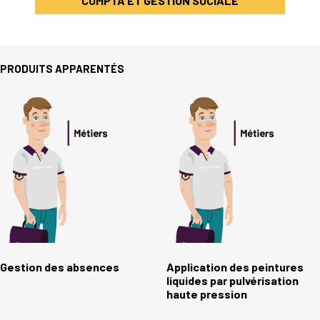
COMPTA ET GESTION SOCIALE
PRODUITS APPARENTÉS
Gestion des absences
Application des peintures
liquides par pulvérisation
haute pression