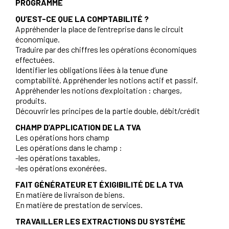
PROGRAMME
QU’EST-CE QUE LA COMPTABILITÉ ?
Appréhender la place de l’entreprise dans le circuit
économique.
Traduire par des chiffres les opérations économiques
effectuées.
Identifier les obligations liées à la tenue d’une
comptabilité. Appréhender les notions actif et passif.
Appréhender les notions d’exploitation : charges,
produits.
Découvrir les principes de la partie double, débit/crédit
CHAMP D’APPLICATION DE LA TVA
Les opérations hors champ
Les opérations dans le champ :
-les opérations taxables,
-les opérations exonérées.
FAIT GÉNÉRATEUR ET ÉXIGIBILITÉ DE LA TVA
En matière de livraison de biens.
En matière de prestation de services.
TRAVAILLER LES EXTRACTIONS DU SYSTÉME