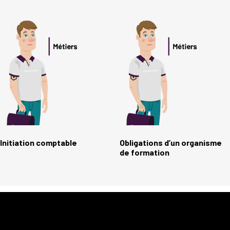
Initiation comptable
Obligations d’un organisme
de formation