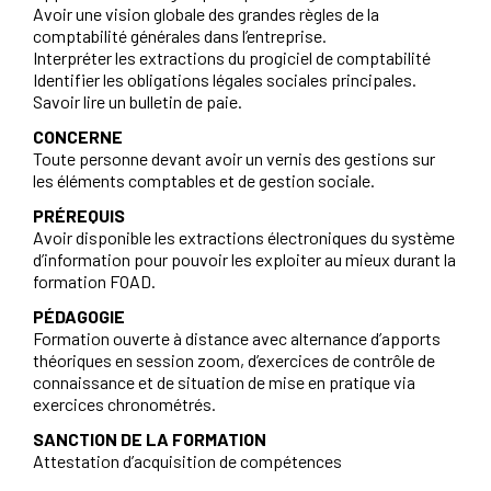
Avoir une vision globale des grandes règles de la
comptabilité générales dans l’entreprise.
Interpréter les extractions du progiciel de comptabilité
Identifier les obligations légales sociales principales.
Savoir lire un bulletin de paie.
CONCERNE
Toute personne devant avoir un vernis des gestions sur
les éléments comptables et de gestion sociale.
PRÉREQUIS
Avoir disponible les extractions électroniques du système
d’information pour pouvoir les exploiter au mieux durant la
formation FOAD.
PÉDAGOGIE
Formation ouverte à distance avec alternance d’apports
théoriques en session zoom, d’exercices de contrôle de
connaissance et de situation de mise en pratique via
exercices chronométrés.
SANCTION DE LA FORMATION
Attestation d’acquisition de compétences