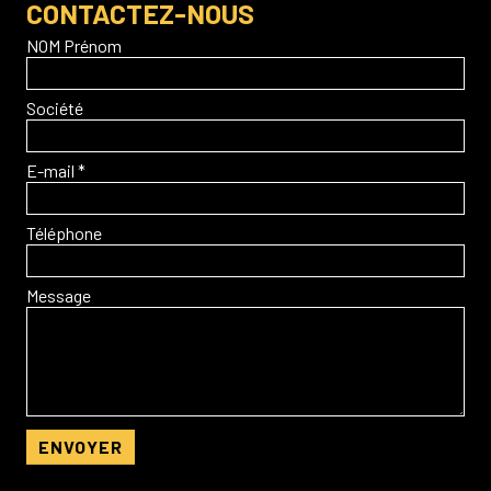
CONTACTEZ-NOUS
NOM Prénom
Société
E-mail *
Téléphone
Message