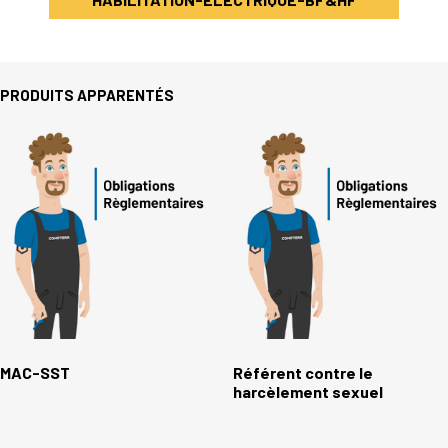
PRODUITS APPARENTÉS
MAC-SST
Référent contre le
harcèlement sexuel