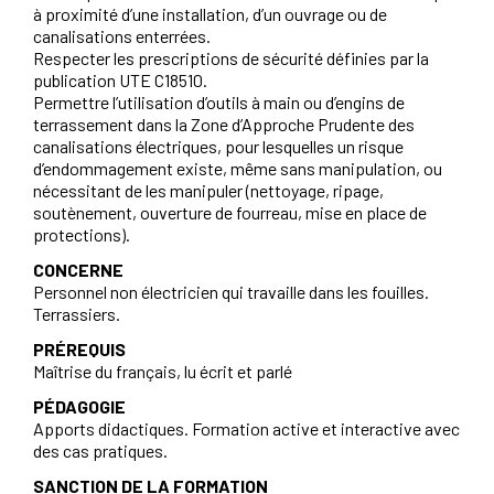
à proximité d’une installation, d’un ouvrage ou de
canalisations enterrées.
Respecter les prescriptions de sécurité définies par la
publication UTE C18510.
Permettre l’utilisation d’outils à main ou d’engins de
terrassement dans la Zone d’Approche Prudente des
canalisations électriques, pour lesquelles un risque
d’endommagement existe, même sans manipulation, ou
nécessitant de les manipuler (nettoyage, ripage,
soutènement, ouverture de fourreau, mise en place de
protections).
CONCERNE
Personnel non électricien qui travaille dans les fouilles.
Terrassiers.
PRÉREQUIS
Maîtrise du français, lu écrit et parlé
PÉDAGOGIE
Apports didactiques. Formation active et interactive avec
des cas pratiques.
SANCTION DE LA FORMATION