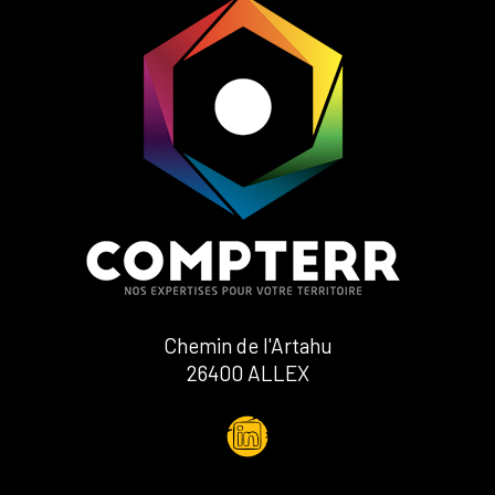
Chemin de l'Artahu
26400 ALLEX