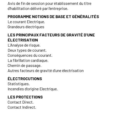
Avis de fin de session pour établissement du titre
d’habilitation délivré par l’entreprise.
PROGRAMME NOTIONS DE BASE ET GÉNÉRALITÉS
Le courant Electrique.
Grandeurs électriques
LES PRINCIPAUX FACTEURS DE GRAVITÉ D’UNE
ÉLECTRISATION
L’Analyse de risque.
Deux types de courant.
Conséquences du courant.
La fibrillation cardiaque.
Chemin de passage.
Autres facteurs de gravité d’une électrisation
ÉLECTROCUTIONS
Statistiques.
Incendies d’origine Electrique.
LES PROTECTIONS
Contact Direct.
Contact Indirect.