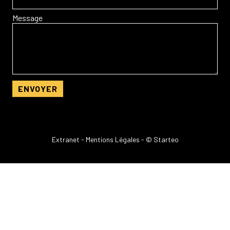
Message
Extranet
-
Mentions Légales
- © Starteo