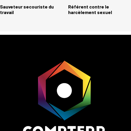
Sauveteur secouriste du
Référent contre le
travail
harcèlement sexuel