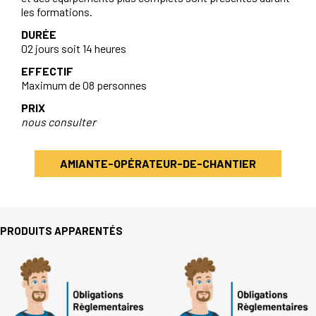
les formations.
DURÉE
02 jours soit 14 heures
EFFECTIF
Maximum de 08 personnes
PRIX
nous consulter
AMIANTE-OPÉRATEUR-DE-CHANTIER
PRODUITS APPARENTÉS