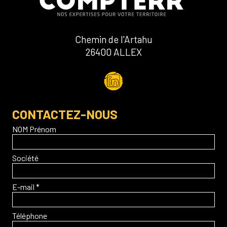
Chemin de l'Artahu
26400 ALLEX
CONTACTEZ-NOUS
NOM Prénom
Société
E-mail *
Téléphone