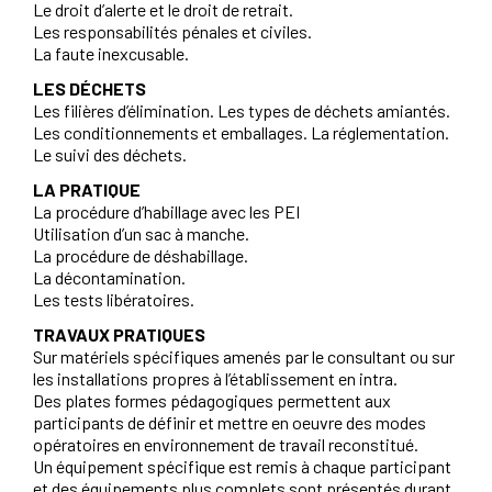
Le droit d’alerte et le droit de retrait.
Les responsabilités pénales et civiles.
La faute inexcusable.
LES DÉCHETS
Les filières d’élimination. Les types de déchets amiantés.
Les conditionnements et emballages. La réglementation.
Le suivi des déchets.
LA PRATIQUE
La procédure d’habillage avec les PEI
Utilisation d’un sac à manche.
La procédure de déshabillage.
La décontamination.
Les tests libératoires.
TRAVAUX PRATIQUES
Sur matériels spécifiques amenés par le consultant ou sur
les installations propres à l’établissement en intra.
Des plates formes pédagogiques permettent aux
participants de définir et mettre en oeuvre des modes
opératoires en environnement de travail reconstitué.
Un équipement spécifique est remis à chaque participant
et des équipements plus complets sont présentés durant