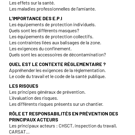
Les effets sur la santé.
Les maladies professionnelles de l’amiante.
L’IMPORTANCE DES E.P.I
Les équipements de protection individuels.
Quels sont les différents masques?
Les équipements de protection collectifs.
Les contraintes liées aux balisages de la zone.
Les exigences du confinement.
Quels sont les accessoires de décontamination?
QUEL EST LE CONTEXTE RÉGLEMENTAIRE ?
Appréhender les exigences de la réglementation.
Le code du travail et le code de la santé publique.
LES RISQUES
Les principes généraux de prévention.
L’évaluation des risques.
Les différents risques présents sur un chantier.
RÔLE ET RESPONSABILITÉS EN PRÉVENTION DES
PRINCIPAUX ACTEURS
Les principaux acteurs : CHSCT, inspection du travail,
CARSAT…