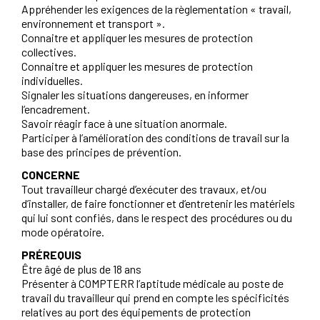
Appréhender les exigences de la règlementation « travail,
environnement et transport ».
Connaitre et appliquer les mesures de protection
collectives.
Connaitre et appliquer les mesures de protection
individuelles.
Signaler les situations dangereuses, en informer
l’encadrement.
Savoir réagir face à une situation anormale.
Participer à l’amélioration des conditions de travail sur la
base des principes de prévention.
CONCERNE
Tout travailleur chargé d’exécuter des travaux, et/ou
d’installer, de faire fonctionner et d’entretenir les matériels
qui lui sont confiés, dans le respect des procédures ou du
mode opératoire.
PRÉREQUIS
Être âgé de plus de 18 ans
Présenter à COMPTERR l’aptitude médicale au poste de
travail du travailleur qui prend en compte les spécificités
relatives au port des équipements de protection