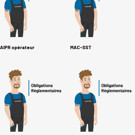
AIPR opérateur
MAC-SST