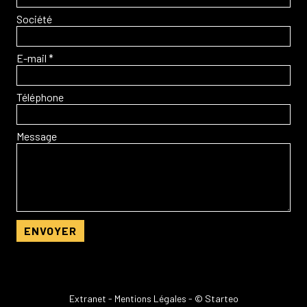
Société
E-mail *
Téléphone
Message
Extranet
-
Mentions Légales
- © Starteo