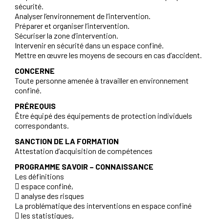
sécurité.
Analyser l’environnement de l’intervention.
Préparer et organiser l’intervention.
Sécuriser la zone d’intervention.
Intervenir en sécurité dans un espace confiné.
Mettre en œuvre les moyens de secours en cas d’accident.
CONCERNE
Toute personne amenée à travailler en environnement
confiné.
PRÉREQUIS
Être équipé des équipements de protection individuels
correspondants.
SANCTION DE LA FORMATION
Attestation d’acquisition de compétences
PROGRAMME SAVOIR – CONNAISSANCE
Les définitions
 espace confiné,
 analyse des risques
La problématique des interventions en espace confiné
 les statistiques,