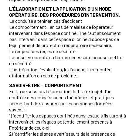
L’ÉLABORATION ET L’APPLICATION D’UN MODE
OPÉRATOIRE, DES PROCÉDURES D’INTERVENTION.
La conduite à tenir en cas d’accident
Le comportement : en cas de malaise de l’opérateur
intervenant dans l’espace confiné, il ne faut absolument
pas intervenir dans cet espace si on ne dispose pas de
l’équipement de protection respiratoire nécessaire,
Le respect des règles de sécurité
La prise en compte du temps nécessaire pour se mettre
en sécurité
L’anticipation, l’évaluation, le dialogue, la remontée
d’information en cas de problème…
SAVOIR-ÊTRE – COMPORTEMENT
En fin de session, la formation doit faire l’objet d’un
contrôle des connaissances théoriques et pratiques
permettant de s’assurer que les personnes formées
savent :
1) identifier les espaces confinés dans lesquels ils auront à
intervenir et les risques potentiellement présents à
l’intérieur de ceux-ci,
2) identifier les signes avertisseurs de la présence de