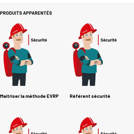
PRODUITS APPARENTÉS
Maitriser la méthode EVRP
Référent sécurité