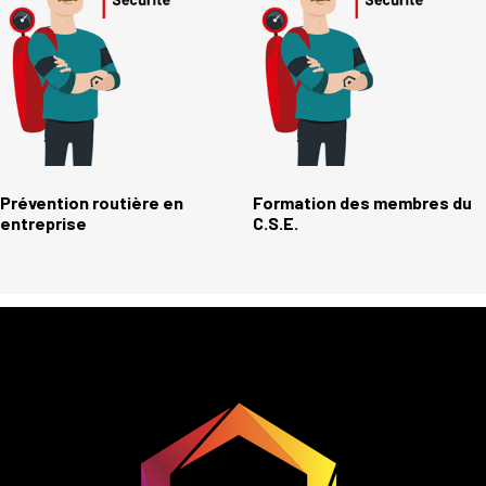
Prévention routière en
Formation des membres du
entreprise
C.S.E.