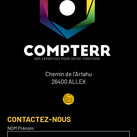
Chemin de l'Artahu
26400 ALLEX
CONTACTEZ-NOUS
NOM Prénom