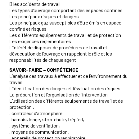
 les accidents de travail
Les types d’ouvrage comportant des espaces confinés
Les principaux risques et dangers
Les principaux gaz susceptibles d’être émis en espace
confiné et risques
Les différents équipements de travail et de protection
Les exigences réglementaires
L’intérêt de disposer de procédures de travail et
d’évacuation de l’ouvrage en rappelant le rôle et les
responsabilités de chaque agent
SAVOIR-FAIRE – COMPÉTENCE
L’analyse des travaux à effectuer et de l’environnement du
travail
L’identification des dangers et l’évaluation des risques
La préparation et l’organisation de l’intervention
L’utilisation des différents équipements de travail et de
protection :
. contrôleur d’atmosphère,
. harnais, longe, stop-chute, trépied,
. système de ventilation,
. moyens de communication,
. appareils de protection respiratoire.