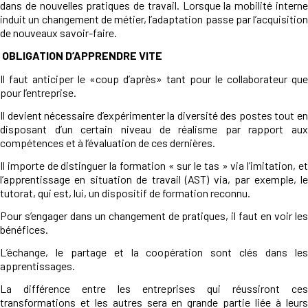
dans de nouvelles pratiques de travail. Lorsque la mobilité interne
induit un changement de métier, l’adaptation passe par l’acquisition
de nouveaux savoir-faire.
OBLIGATION D’APPRENDRE VITE
Il faut anticiper le «coup d’après» tant pour le collaborateur que
pour l’entreprise.
Il devient nécessaire d’expérimenter la diversité des postes tout en
disposant d’un certain niveau de réalisme par rapport aux
compétences et à l’évaluation de ces dernières.
Il importe de distinguer la formation « sur le tas » via l’imitation, et
l’apprentissage en situation de travail (AST) via, par exemple, le
tutorat, qui est, lui, un dispositif de formation reconnu.
Pour s’engager dans un changement de pratiques, il faut en voir les
bénéfices.
L’échange, le partage et la coopération sont clés dans les
apprentissages.
La différence entre les entreprises qui réussiront ces
transformations et les autres sera en grande partie liée à leurs