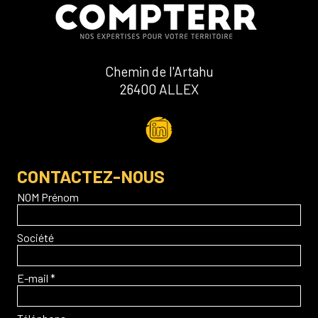
Chemin de l'Artahu
26400 ALLEX
CONTACTEZ-NOUS
NOM Prénom
Société
E-mail *