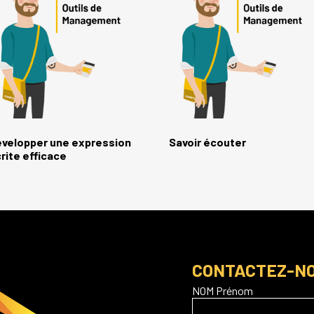
velopper une expression
Savoir écouter
rite efficace
CONTACTEZ-N
NOM Prénom