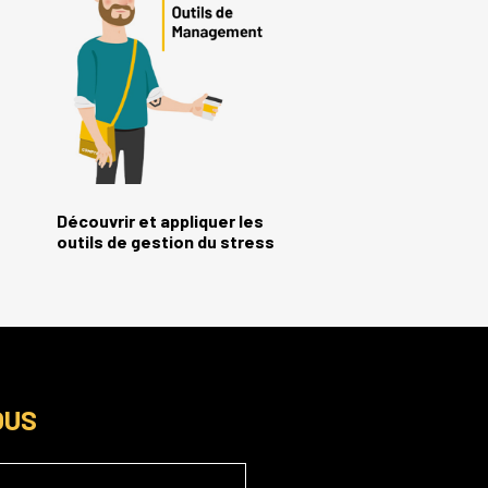
Découvrir et appliquer les
outils de gestion du stress
OUS