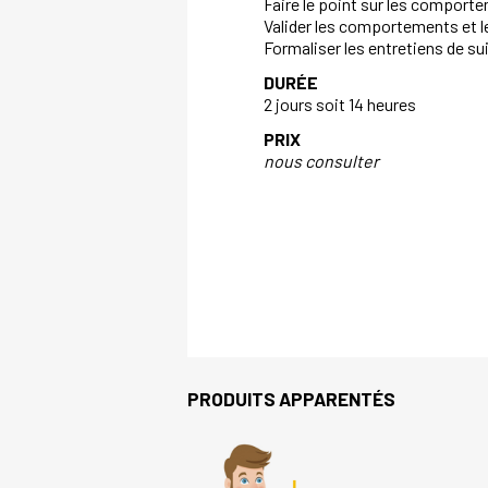
Faire le point sur les comporte
Valider les comportements et 
Formaliser les entretiens de sui
DURÉE
2 jours soit 14 heures
PRIX
nous consulter
PRODUITS APPARENTÉS