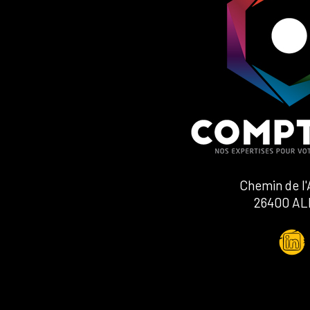
Chemin de l'
26400 AL