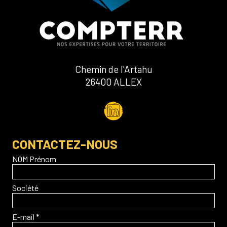
Chemin de l'Artahu
26400 ALLEX
CONTACTEZ-NOUS
NOM Prénom
Société
E-mail *